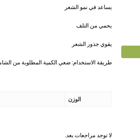
يساعد في نمو الشعر
يحمي من التلف
يقوي جذور الشعر
طريقة الاستخدام: ضعي الكمية المطلوبة من الشام
الوزن
لا توجد مراجعات بعد.