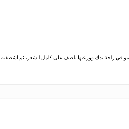
بو في راحة يدك ووزعيها بلطف على كامل الشعر، ثم اشطفيه با