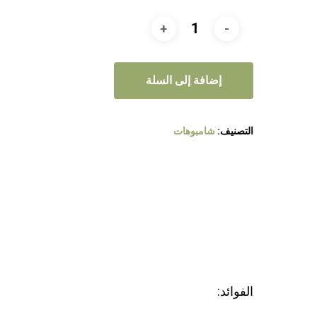
إضافة إلى السلة
التصنيف:
شامبوهات
الفوائد: