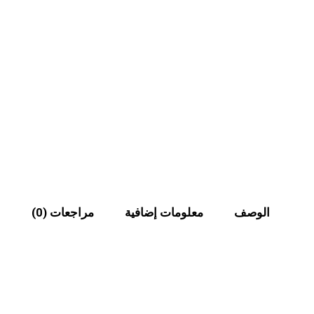
الوصف
معلومات إضافية
مراجعات (0)