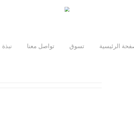
فحة الرئيسية
تسوق
تواصل معنا
نبذة ع