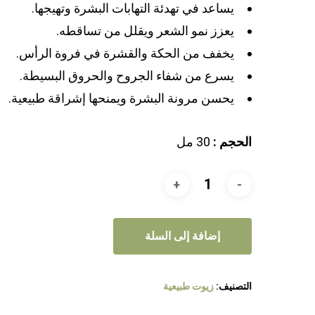
يساعد في تهدئة التهابات البشرة وتهيجها.
يعزز نمو الشعر ويقلل من تساقطه.
يخفف من الحكة والقشرة في فروة الرأس.
يسرع من شفاء الجروح والحروق البسيطة.
يحسن مرونة البشرة ويمنحها إشراقة طبيعية.
الحجم :
30 مل
إضافة إلى السلة
التصنيف:
زيوت طبيعية