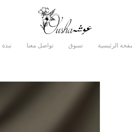
فحة الرئيسية
تسوق
تواصل معنا
نبذة ع