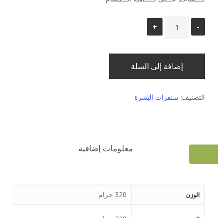
إضافة إلى السلة
التصنيف:
سنفرات البشرة
معلومات إضافية
320 جرام
الوزن